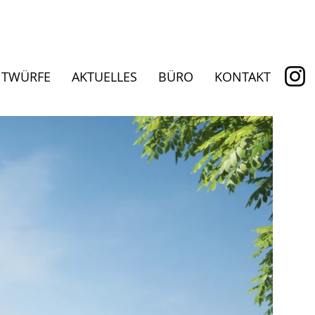
NTWÜRFE
AKTUELLES
BÜRO
KONTAKT