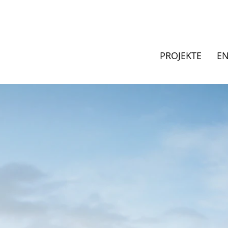
PROJEKTE
E