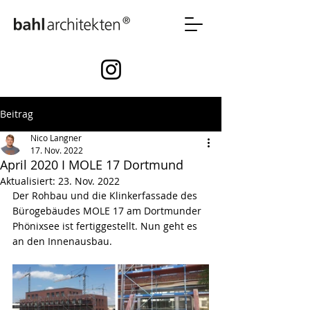
Beitrag
Nico Langner
17. Nov. 2022
April 2020 I MOLE 17 Dortmund
Aktualisiert:
23. Nov. 2022
Der Rohbau und die Klinkerfassade des 
Bürogebäudes MOLE 17 am Dortmunder 
Phönixsee ist fertiggestellt. Nun geht es 
an den Innenausbau.