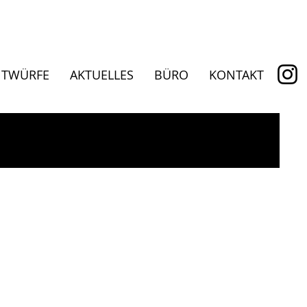
NTWÜRFE
AKTUELLES
BÜRO
KONTAKT