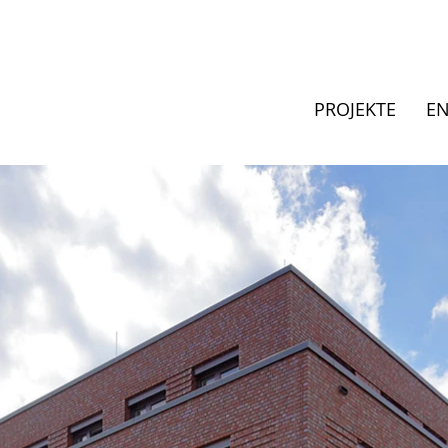
PROJEKTE
E